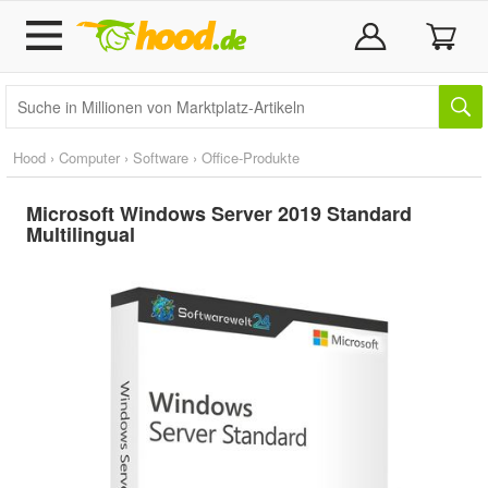
Hood
›
Computer
›
Software
›
Office-Produkte
Microsoft Windows Server 2019 Standard
Multilingual