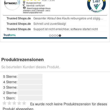
Produktrezensionen
So beurteilen Kunden dieses Produkt.
5 Sterne:
4 Sterne:
3 Sterne:
2 Sterne:
1 Stern:
Es wurde noch keine Produktrezension für dieses
Produkt abgegeben.