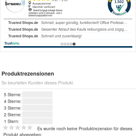
Produktrezensionen
So beurteilen Kunden dieses Produkt.
5 Sterne:
4 Sterne:
3 Sterne:
2 Sterne:
1 Stern:
Es wurde noch keine Produktrezension für dieses
Produkt abgegeben.