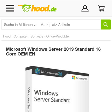
Hood
›
Computer
›
Software
›
Office-Produkte
Microsoft Windows Server 2019 Standard 16
Core OEM EN