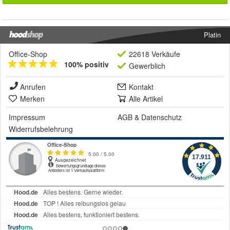
Platin
Office-Shop
22618 Verkäufe
100% positiv
Gewerblich
Anrufen
Kontakt
Merken
Alle Artikel
Impressum
AGB
&
Datenschutz
Widerrufsbelehrung