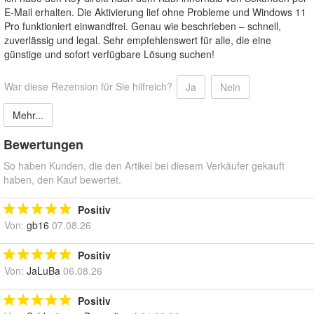
E-Mail erhalten. Die Aktivierung lief ohne Probleme und Windows 11
Pro funktioniert einwandfrei. Genau wie beschrieben – schnell,
zuverlässig und legal. Sehr empfehlenswert für alle, die eine
günstige und sofort verfügbare Lösung suchen!
War diese Rezension für Sie hilfreich?
Ja
Nein
Mehr...
Bewertungen
So haben Kunden, die den Artikel bei diesem Verkäufer gekauft
haben, den Kauf bewertet.
Positiv
Von:
gb16
07.08.26
Positiv
Von:
JaLuBa
06.08.26
Positiv