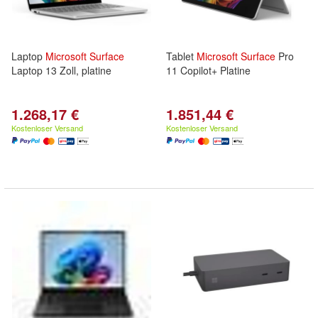
Laptop
Microsoft
Surface
Tablet
Microsoft
Surface
Pro
Laptop 13 Zoll, platine
11 Copilot+ Platine
1.268,17 €
1.851,44 €
Kostenloser Versand
Kostenloser Versand