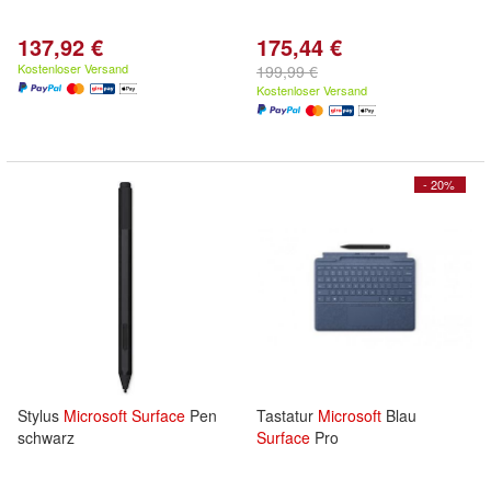
137,92 €
175,44 €
Kostenloser Versand
199,99 €
Kostenloser Versand
- 20%
Stylus
Microsoft
Surface
Pen
Tastatur
Microsoft
Blau
schwarz
Surface
Pro