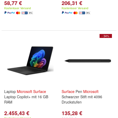
58,77 €
206,31 €
Kostenloser Versand
Kostenloser Versand
- 34%
Laptop
Microsoft
Surface
Surface
Pen
Microsoft
Laptop Copilot+ mit 16 GB
Schwarzer Stift mit 4096
RAM
Druckstufen
2.455,43 €
135,28 €