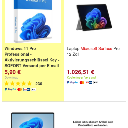
Windows 11 Pro
Laptop
Microsoft
Surface
Pro
Professional -
12 Zoll
Aktivierungsschlüssel Key -
SOFORT Versand per E-mail
5,90 €
1.026,51 €
Download
Kostenloser Versand
230