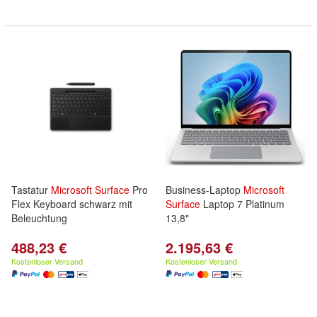
Tastatur
Microsoft
Surface
Pro
Business-Laptop
Microsoft
Flex Keyboard schwarz mit
Surface
Laptop 7 Platinum
Beleuchtung
13,8"
488,23 €
2.195,63 €
Kostenloser Versand
Kostenloser Versand