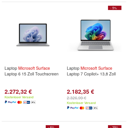
- 5%
Laptop
Microsoft
Surface
Laptop
Microsoft
Surface
Laptop 6 15 Zoll Touchscreen
Laptop 7 Copilot+ 13,8 Zoll
2.272,32 €
2.182,35 €
Kostenloser Versand
2.326,99 €
Kostenloser Versand
- 6%
- 39%