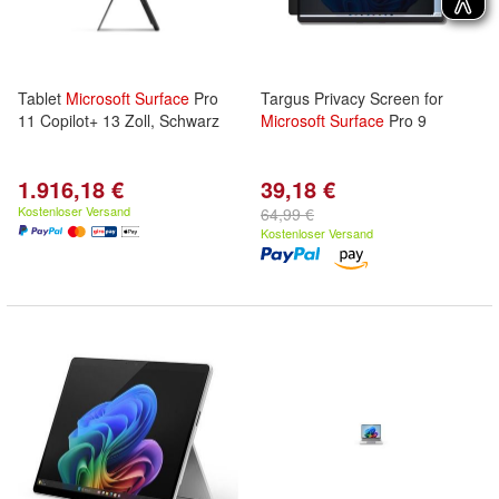
Tablet
Microsoft
Surface
Pro
Targus Privacy Screen for
11 Copilot+ 13 Zoll, Schwarz
Microsoft
Surface
Pro 9
1.916,18 €
39,18 €
Kostenloser Versand
64,99 €
Kostenloser Versand