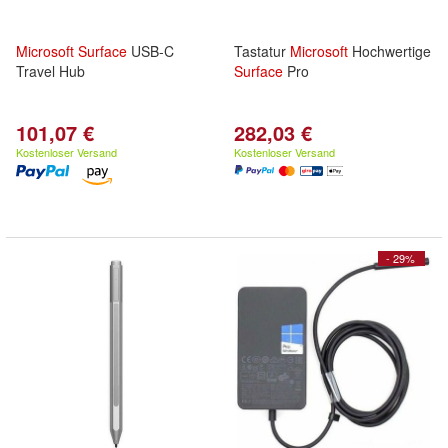
Microsoft
Surface
USB-C
Tastatur
Microsoft
Hochwertige
Travel Hub
Surface
Pro
101,07 €
282,03 €
Kostenloser Versand
Kostenloser Versand
- 29%