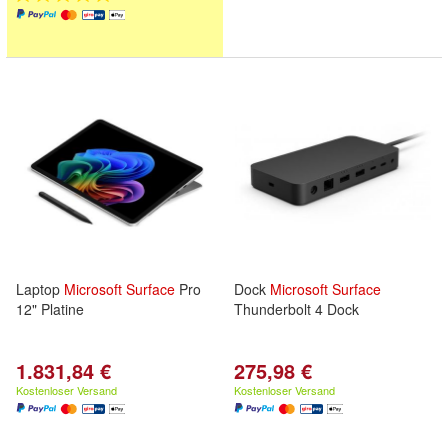
Laptop
Microsoft
Surface
Pro
Dock
Microsoft
Surface
12" Platine
Thunderbolt 4 Dock
1.831,84 €
275,98 €
Kostenloser Versand
Kostenloser Versand