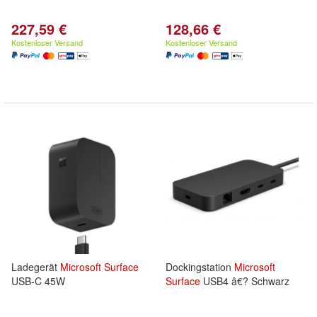
227,59 €
128,66 €
Kostenloser Versand
Kostenloser Versand
Ladegerät
Microsoft
Surface
Dockingstation
Microsoft
USB-C 45W
Surface
USB4 â€? Schwarz