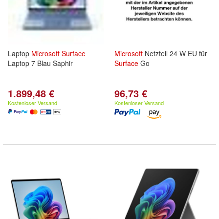
Laptop
Microsoft
Surface
Microsoft
Netzteil 24 W EU für
Laptop 7 Blau Saphir
Surface
Go
1.899,48 €
96,73 €
Kostenloser Versand
Kostenloser Versand