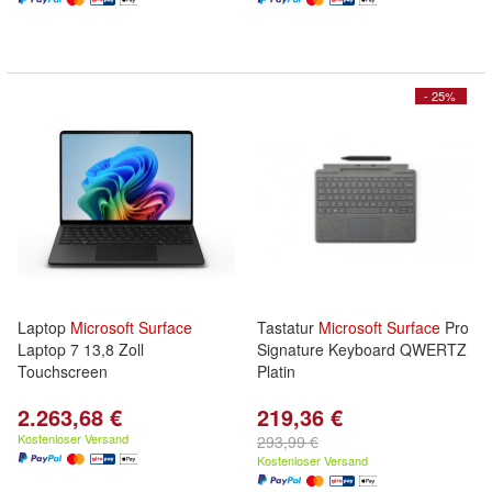
- 25%
Laptop
Microsoft
Surface
Tastatur
Microsoft
Surface
Pro
Laptop 7 13,8 Zoll
Signature Keyboard QWERTZ
Touchscreen
Platin
2.263,68 €
219,36 €
Kostenloser Versand
293,99 €
Kostenloser Versand