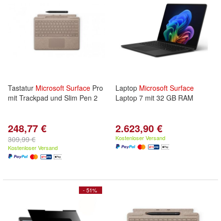
Tastatur
Microsoft
Surface
Pro
Laptop
Microsoft
Surface
mit Trackpad und Slim Pen 2
Laptop 7 mit 32 GB RAM
248,77 €
2.623,90 €
Kostenloser Versand
309,99 €
Kostenloser Versand
- 51%