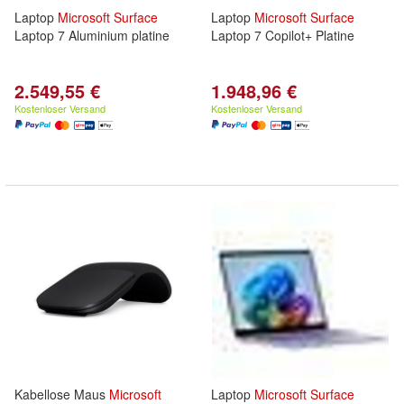
Laptop
Microsoft
Surface
Laptop
Microsoft
Surface
Laptop 7 Aluminium platine
Laptop 7 Copilot+ Platine
2.549,55 €
1.948,96 €
Kostenloser Versand
Kostenloser Versand
Kabellose Maus
Microsoft
Laptop
Microsoft
Surface