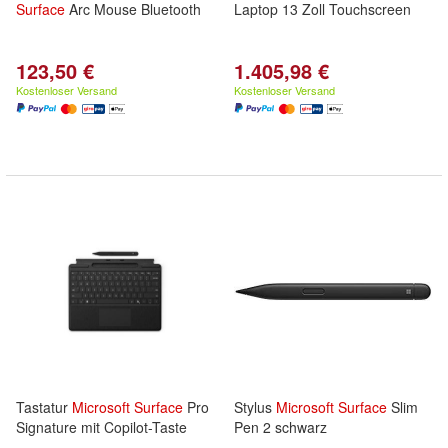
Surface
Arc Mouse Bluetooth
Laptop 13 Zoll Touchscreen
123,50 €
1.405,98 €
Kostenloser Versand
Kostenloser Versand
Tastatur
Microsoft
Surface
Pro
Stylus
Microsoft
Surface
Slim
Signature mit Copilot-Taste
Pen 2 schwarz