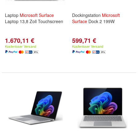
Laptop
Microsoft
Surface
Dockingstation
Microsoft
Laptop 13,8 Zoll Touchscreen
Surface
Dock 2 199W
1.670,11 €
599,71 €
Kostenloser Versand
Kostenloser Versand