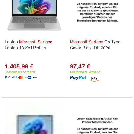
Laptop
Microsoft
Surface
Microsoft
Surface
Go Type
Laptop 13 Zoll Platine
Cover Black DE 2020
1.405,98 €
97,47 €
Kostenloser Versand
Kostenloser Versand