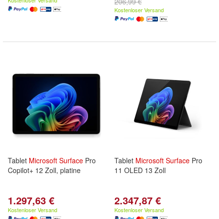
Kostenloser Versand
206,99 €
Kostenloser Versand
Tablet
Microsoft
Surface
Pro
Tablet
Microsoft
Surface
Pro
Copilot+ 12 Zoll, platine
11 OLED 13 Zoll
1.297,63 €
2.347,87 €
Kostenloser Versand
Kostenloser Versand