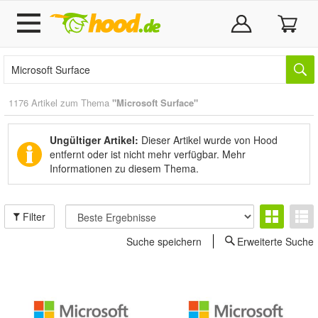
1176 Artikel zum Thema
"Microsoft Surface"
Ungültiger Artikel:
Dieser Artikel wurde von Hood
entfernt oder ist nicht mehr verfügbar.
Mehr
Informationen zu diesem Thema.
Filter
Suche speichern
Erweiterte Suche