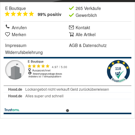
E Boutique
265 Verkäufe
99% positiv
Gewerblich
Anrufen
Kontakt
Merken
Alle Artikel
Impressum
AGB
&
Datenschutz
Widerrufsbelehrung