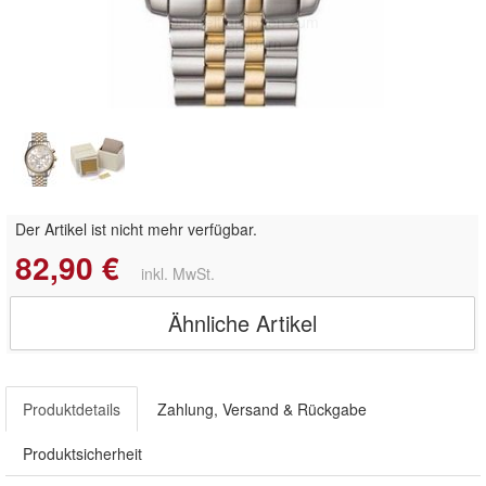
Doppelt antippen zum
vergrößern
Der Artikel ist nicht mehr verfügbar.
82,90 €
inkl. MwSt.
Ähnliche Artikel
Produktdetails
Zahlung, Versand & Rückgabe
Produktsicherheit