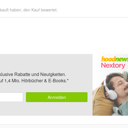
kauft haben, den Kauf bewertet.
klusive Rabatte und Neuigkeiten.
auf 1,4 Mio. Hörbücher & E-Books.*
Anmelden