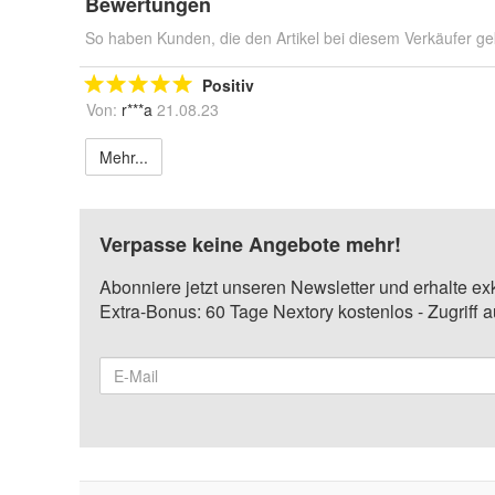
Bewertungen
So haben Kunden, die den Artikel bei diesem Verkäufer ge
Positiv
Von:
r***a
21.08.23
Mehr...
Verpasse keine Angebote mehr!
Abonniere jetzt unseren Newsletter und erhalte ex
Extra-Bonus: 60 Tage Nextory kostenlos - Zugriff 