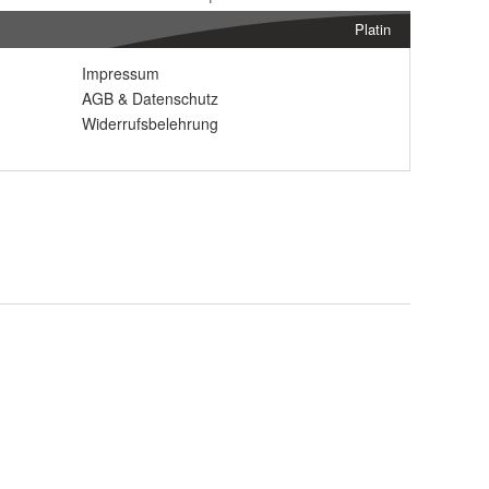
Platin
Impressum
AGB
&
Datenschutz
Widerrufsbelehrung