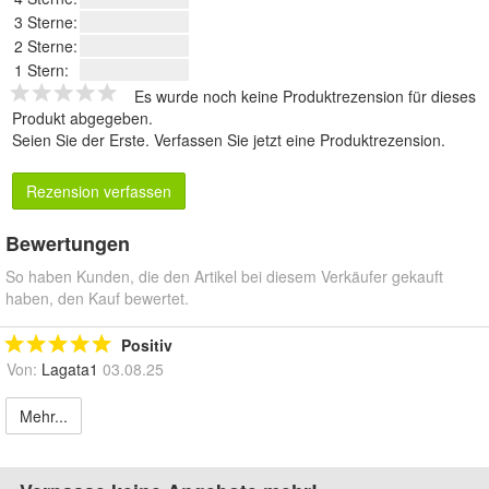
3 Sterne:
2 Sterne:
1 Stern:
Es wurde noch keine Produktrezension für dieses
Produkt abgegeben.
Seien Sie der Erste.
Verfassen Sie jetzt eine Produktrezension
.
Rezension verfassen
Bewertungen
So haben Kunden, die den Artikel bei diesem Verkäufer gekauft
haben, den Kauf bewertet.
Positiv
Von:
Lagata1
03.08.25
Mehr...