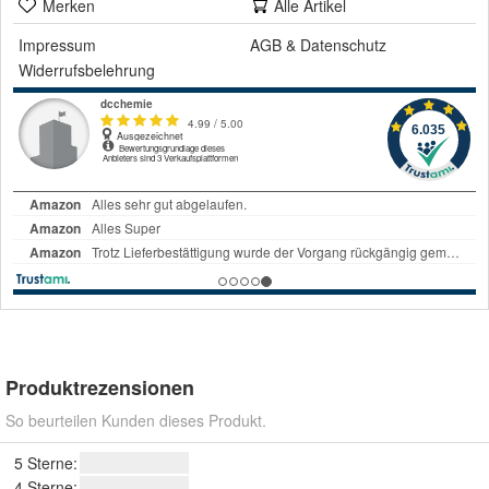
Merken
Alle Artikel
Impressum
AGB
&
Datenschutz
Widerrufsbelehrung
Produktrezensionen
So beurteilen Kunden dieses Produkt.
5 Sterne:
4 Sterne: