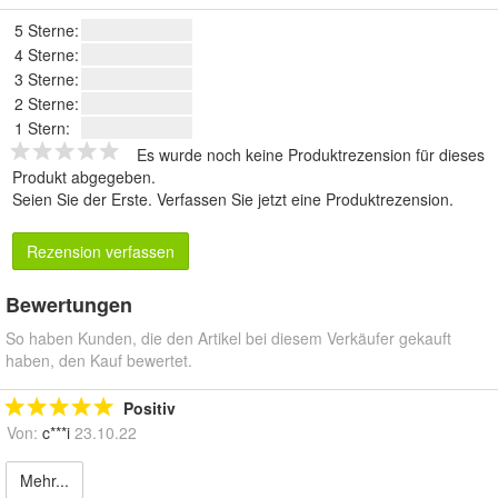
5 Sterne:
4 Sterne:
3 Sterne:
2 Sterne:
1 Stern:
Es wurde noch keine Produktrezension für dieses
Produkt abgegeben.
Seien Sie der Erste.
Verfassen Sie jetzt eine Produktrezension
.
Rezension verfassen
Bewertungen
So haben Kunden, die den Artikel bei diesem Verkäufer gekauft
haben, den Kauf bewertet.
Positiv
Von:
c***i
23.10.22
Mehr...