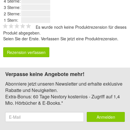
4 Sterne:
3 Sterne:
2 Sterne:
1 Stern:
Es wurde noch keine Produktrezension für dieses
Produkt abgegeben.
Seien Sie der Erste.
Verfassen Sie jetzt eine Produktrezension
.
Rezension verfassen
Verpasse keine Angebote mehr!
Abonniere jetzt unseren Newsletter und erhalte exklusive
Rabatte und Neuigkeiten.
Extra-Bonus: 60 Tage Nextory kostenlos - Zugriff auf 1,4
Mio. Hörbücher & E-Books.*
Anmelden