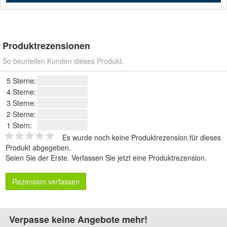
Produktrezensionen
So beurteilen Kunden dieses Produkt.
5 Sterne:
4 Sterne:
3 Sterne:
2 Sterne:
1 Stern:
Es wurde noch keine Produktrezension für dieses
Produkt abgegeben.
Seien Sie der Erste.
Verfassen Sie jetzt eine Produktrezension
.
Rezension verfassen
Verpasse keine Angebote mehr!