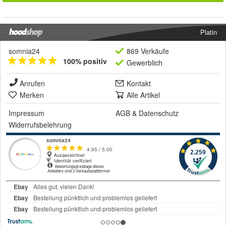
Platin
somnia24
869 Verkäufe
100% positiv
Gewerblich
Anrufen
Kontakt
Merken
Alle Artikel
Impressum
AGB
&
Datenschutz
Widerrufsbelehrung