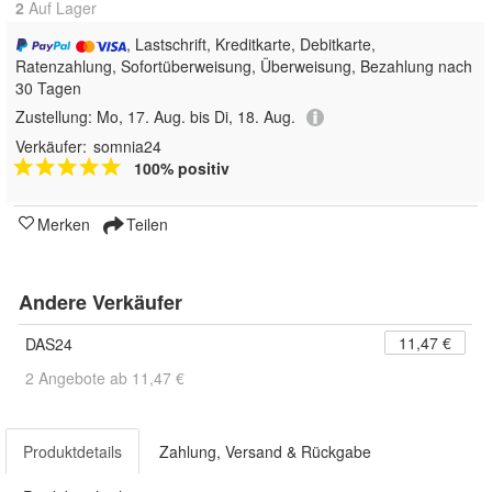
2
Auf Lager
, Lastschrift, Kreditkarte, Debitkarte,
Ratenzahlung, Sofortüberweisung, Überweisung, Bezahlung nach
30 Tagen
Zustellung:
Mo, 17. Aug. bis Di, 18. Aug.
Verkäufer:
somnia24
100% positiv
Merken
Teilen
Andere Verkäufer
11,47 €
DAS24
2 Angebote ab 11,47 €
Produktdetails
Zahlung, Versand & Rückgabe