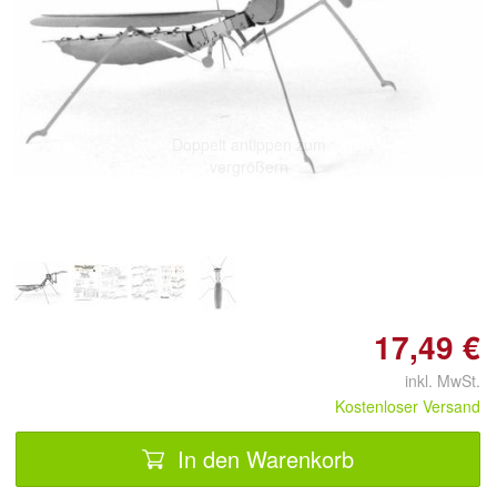
Doppelt antippen zum
vergrößern
17,49 €
inkl. MwSt.
Kostenloser Versand
In den Warenkorb