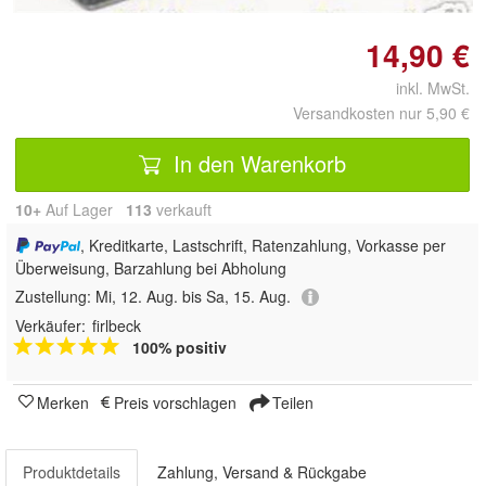
14,90 €
inkl. MwSt.
Versandkosten nur 5,90 €
In den Warenkorb
10+
Auf Lager
113
 verkauft
, Kreditkarte, Lastschrift, Ratenzahlung, Vorkasse per
Überweisung, Barzahlung bei Abholung
Zustellung:
Mi, 12. Aug. bis Sa, 15. Aug.
Verkäufer:
firlbeck
100% positiv
Merken
Preis vorschlagen
Teilen
Produktdetails
Zahlung, Versand & Rückgabe