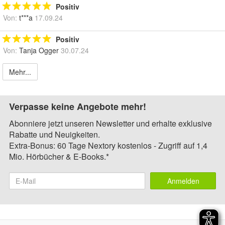
Positiv
Von:
t***a
17.09.24
Positiv
Von:
Tanja Ogger
30.07.24
Mehr...
Verpasse keine Angebote mehr!
Abonniere jetzt unseren Newsletter und erhalte exklusive
Rabatte und Neuigkeiten.
Extra-Bonus: 60 Tage Nextory kostenlos - Zugriff auf 1,4
Mio. Hörbücher & E-Books.*
Anmelden