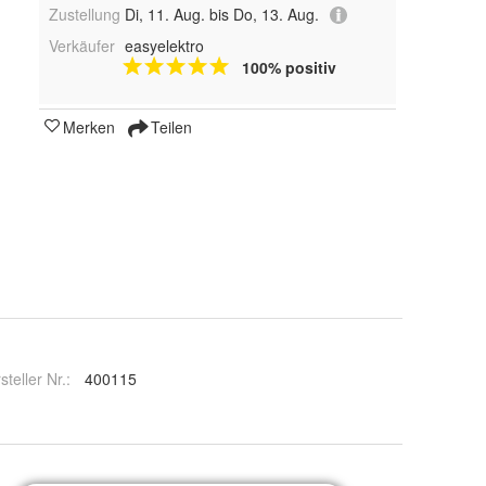
Zustellung
Di, 11. Aug. bis Do, 13. Aug.
Verkäufer
easyelektro
100% positiv
Merken
Teilen
steller Nr.:
400115