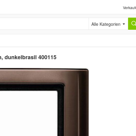
Verkauf
Alle Kategorien
, dunkelbrasil 400115