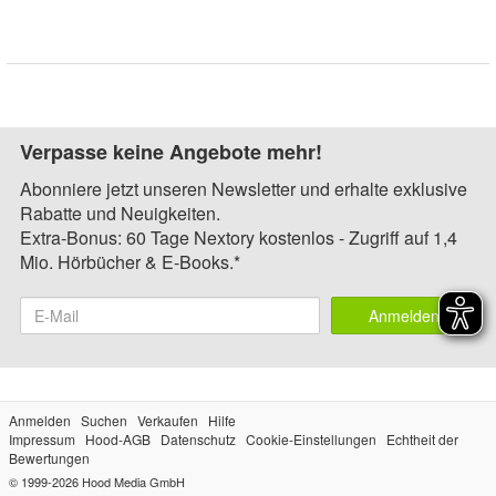
Verpasse keine Angebote mehr!
Abonniere jetzt unseren Newsletter und erhalte exklusive
Rabatte und Neuigkeiten.
Extra-Bonus: 60 Tage Nextory kostenlos - Zugriff auf 1,4
Mio. Hörbücher & E-Books.*
Anmelden
Anmelden
Suchen
Verkaufen
Hilfe
Impressum
Hood-AGB
Datenschutz
Cookie-Einstellungen
Echtheit der
Bewertungen
© 1999-2026
Hood Media GmbH