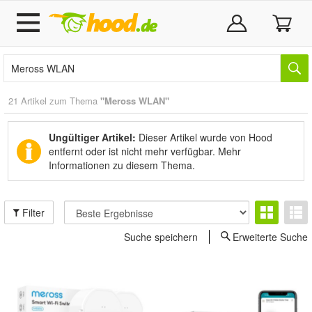
21 Artikel zum Thema
"Meross WLAN"
Ungültiger Artikel:
Dieser Artikel wurde von Hood
entfernt oder ist nicht mehr verfügbar.
Mehr
Informationen zu diesem Thema.
Filter
Suche speichern
Erweiterte Suche