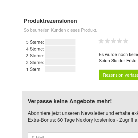
Produktrezensionen
So beurteilen Kunden dieses Produkt.
5 Sterne:
4 Sterne:
Es wurde noch kein
3 Sterne:
Seien Sie der Erste
2 Sterne:
1 Stern:
Rezension verfas
Verpasse keine Angebote mehr!
Abonniere jetzt unseren Newsletter und erhalte ex
Extra-Bonus: 60 Tage Nextory kostenlos - Zugriff 