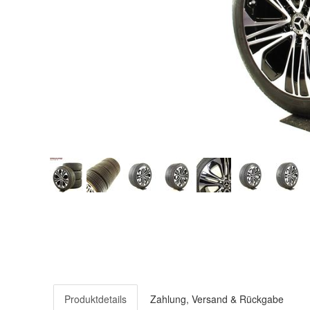
Produktdetails
Zahlung, Versand & Rückgabe