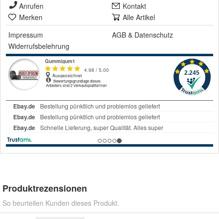
Anrufen
Kontakt
Merken
Alle Artikel
Impressum
AGB
&
Datenschutz
Widerrufsbelehrung
Produktrezensionen
So beurteilen Kunden dieses Produkt.