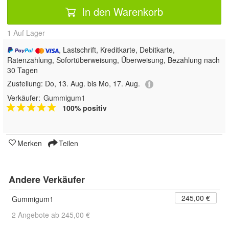
In den Warenkorb
1
Auf Lager
, Lastschrift, Kreditkarte, Debitkarte,
Ratenzahlung, Sofortüberweisung, Überweisung, Bezahlung nach
30 Tagen
Zustellung:
Do, 13. Aug. bis Mo, 17. Aug.
Verkäufer:
Gummigum1
100% positiv
Merken
Teilen
Andere Verkäufer
245,00 €
Gummigum1
2 Angebote ab 245,00 €