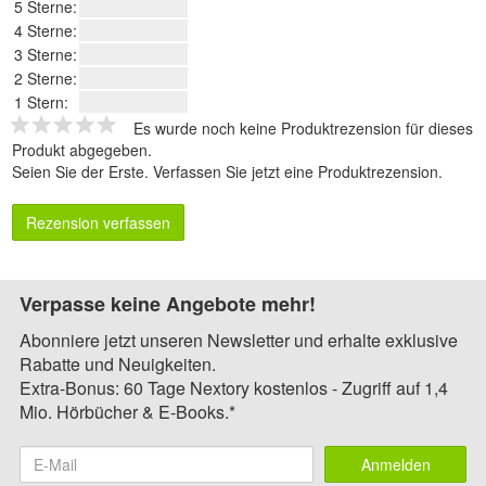
5 Sterne:
4 Sterne:
3 Sterne:
2 Sterne:
1 Stern:
Es wurde noch keine Produktrezension für dieses
Produkt abgegeben.
Seien Sie der Erste.
Verfassen Sie jetzt eine Produktrezension
.
Rezension verfassen
Verpasse keine Angebote mehr!
Abonniere jetzt unseren Newsletter und erhalte exklusive
Rabatte und Neuigkeiten.
Extra-Bonus: 60 Tage Nextory kostenlos - Zugriff auf 1,4
Mio. Hörbücher & E-Books.*
Anmelden