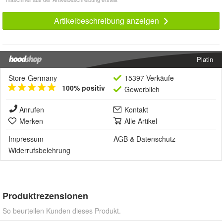
Artikelbeschreibung anzeigen
Platin
Store-Germany
15397 Verkäufe
100% positiv
Gewerblich
Anrufen
Kontakt
Merken
Alle Artikel
Impressum
AGB
&
Datenschutz
Widerrufsbelehrung
Produktrezensionen
So beurteilen Kunden dieses Produkt.