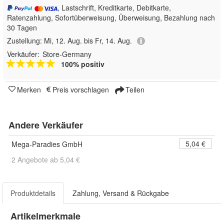
, Lastschrift, Kreditkarte, Debitkarte,
Ratenzahlung, Sofortüberweisung, Überweisung, Bezahlung nach
30 Tagen
Zustellung:
Mi, 12. Aug. bis Fr, 14. Aug.
Verkäufer:
Store-Germany
100% positiv
Merken
Preis vorschlagen
Teilen
Andere Verkäufer
5,04 €
Mega-Paradies GmbH
2 Angebote ab 5,04 €
Produktdetails
Zahlung, Versand & Rückgabe
Artikelmerkmale