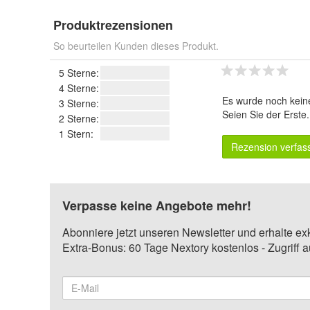
Produktrezensionen
So beurteilen Kunden dieses Produkt.
5 Sterne:
4 Sterne:
Es wurde noch kein
3 Sterne:
Seien Sie der Erste
2 Sterne:
1 Stern:
Rezension verfas
Verpasse keine Angebote mehr!
Abonniere jetzt unseren Newsletter und erhalte ex
Extra-Bonus: 60 Tage Nextory kostenlos - Zugriff 