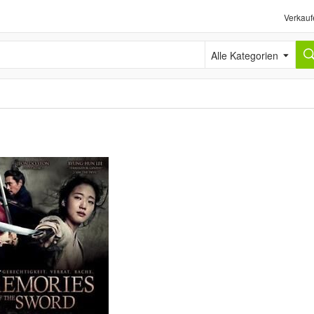
Verkauf
Alle Kategorien