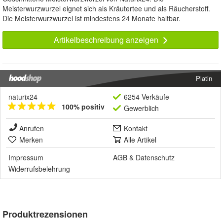
Meisterwurzwurzel eignet sich als Kräutertee und als Räucherstoff.
Die Meisterwurzwurzel ist mindestens 24 Monate haltbar.
Artikelbeschreibung anzeigen
Platin
naturix24
6254 Verkäufe
100% positiv
Gewerblich
Anrufen
Kontakt
Merken
Alle Artikel
Impressum
AGB
&
Datenschutz
Widerrufsbelehrung
Produktrezensionen