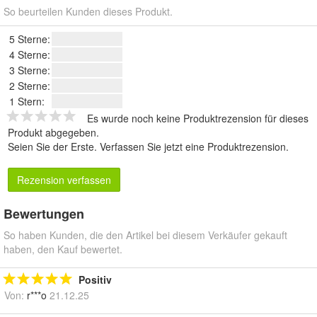
So beurteilen Kunden dieses Produkt.
5 Sterne:
4 Sterne:
3 Sterne:
2 Sterne:
1 Stern:
Es wurde noch keine Produktrezension für dieses
Produkt abgegeben.
Seien Sie der Erste.
Verfassen Sie jetzt eine Produktrezension
.
Rezension verfassen
Bewertungen
So haben Kunden, die den Artikel bei diesem Verkäufer gekauft
haben, den Kauf bewertet.
Positiv
Von:
r***o
21.12.25