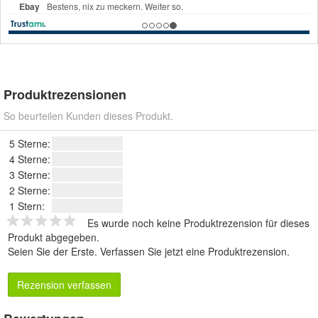
Produktrezensionen
So beurteilen Kunden dieses Produkt.
5 Sterne:
4 Sterne:
3 Sterne:
2 Sterne:
1 Stern:
Es wurde noch keine Produktrezension für dieses
Produkt abgegeben.
Seien Sie der Erste.
Verfassen Sie jetzt eine Produktrezension
.
Rezension verfassen