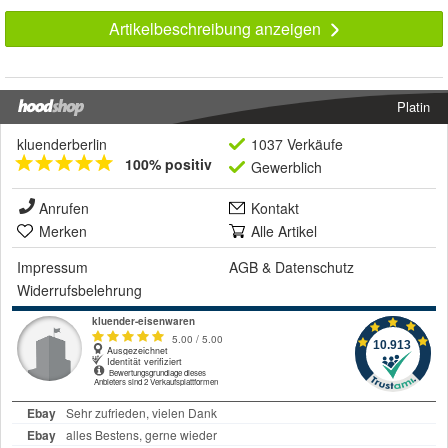
Artikelbeschreibung anzeigen
Platin
kluenderberlin
1037 Verkäufe
100% positiv
Gewerblich
Anrufen
Kontakt
Merken
Alle Artikel
Impressum
AGB
&
Datenschutz
Widerrufsbelehrung