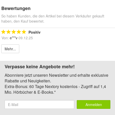
Bewertungen
So haben Kunden, die den Artikel bei diesem Verkäufer gekauft
haben, den Kauf bewertet.
Positiv
Von:
e***v
09.12.25
Mehr...
Verpasse keine Angebote mehr!
Abonniere jetzt unseren Newsletter und erhalte exklusive
Rabatte und Neuigkeiten.
Extra-Bonus: 60 Tage Nextory kostenlos - Zugriff auf 1,4
Mio. Hörbücher & E-Books.*
Anmelden