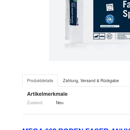
Produktdetails
Zahlung, Versand & Rückgabe
Artikelmerkmale
Zustand:
Neu