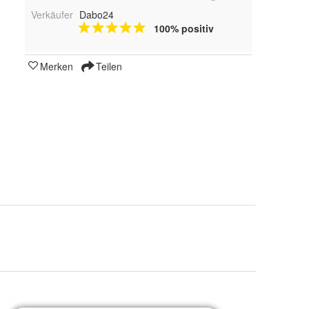
Verkäufer
Dabo24
100% positiv
Merken
Teilen