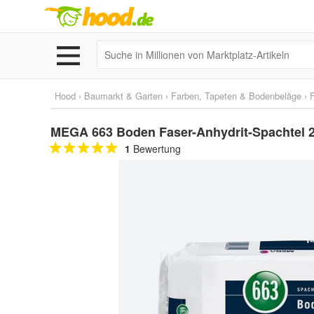
Hood
›
Baumarkt & Garten
›
Farben, Tapeten & Bodenbeläge
›
MEGA 663 Boden Faser-Anhydrit-Spachtel 
1
Bewertung