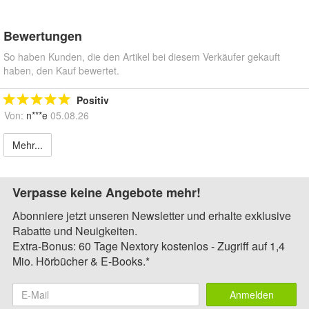
Bewertungen
So haben Kunden, die den Artikel bei diesem Verkäufer gekauft
haben, den Kauf bewertet.
Positiv
Von:
n***e
05.08.26
Mehr...
Verpasse keine Angebote mehr!
Abonniere jetzt unseren Newsletter und erhalte exklusive
Rabatte und Neuigkeiten.
Extra-Bonus: 60 Tage Nextory kostenlos - Zugriff auf 1,4
Mio. Hörbücher & E-Books.*
Anmelden