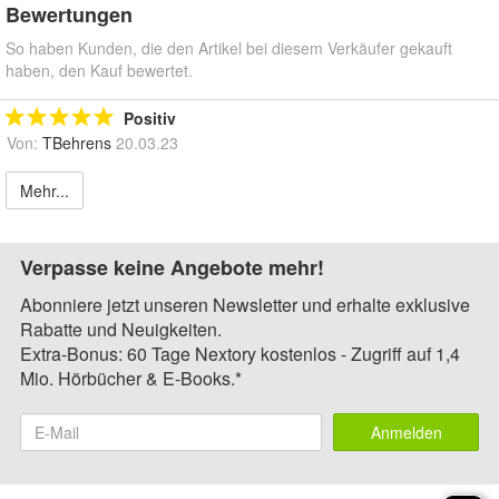
Bewertungen
So haben Kunden, die den Artikel bei diesem Verkäufer gekauft
haben, den Kauf bewertet.
Positiv
Von:
TBehrens
20.03.23
Mehr...
Verpasse keine Angebote mehr!
Abonniere jetzt unseren Newsletter und erhalte exklusive
Rabatte und Neuigkeiten.
Extra-Bonus: 60 Tage Nextory kostenlos - Zugriff auf 1,4
Mio. Hörbücher & E-Books.*
Anmelden