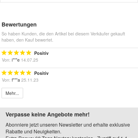
Bewertungen
So haben Kunden, die den Artikel bei diesem Verkäufer gekauft
haben, den Kauf bewertet.
Positiv
Von:
i***e
14.07.25
Positiv
Von:
f***a
25.11.23
Mehr...
Verpasse keine Angebote mehr!
Abonniere jetzt unseren Newsletter und erhalte exklusive
Rabatte und Neuigkeiten.