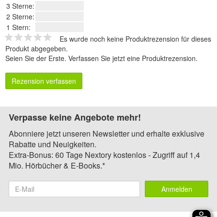
3 Sterne:
2 Sterne:
1 Stern:
Es wurde noch keine Produktrezension für dieses
Produkt abgegeben.
Seien Sie der Erste.
Verfassen Sie jetzt eine Produktrezension
.
Rezension verfassen
Verpasse keine Angebote mehr!
Abonniere jetzt unseren Newsletter und erhalte exklusive
Rabatte und Neuigkeiten.
Extra-Bonus: 60 Tage Nextory kostenlos - Zugriff auf 1,4
Mio. Hörbücher & E-Books.*
Anmelden