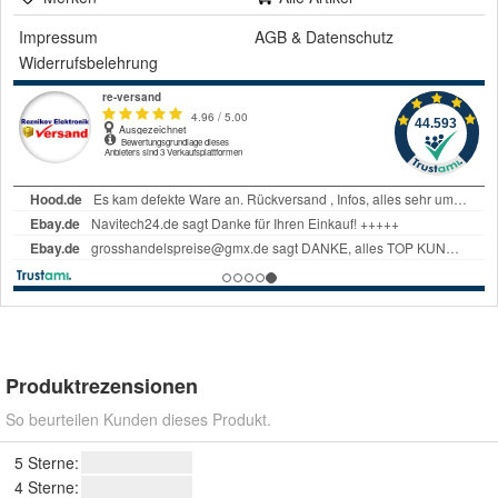
Impressum
AGB
&
Datenschutz
Widerrufsbelehrung
Produktrezensionen
So beurteilen Kunden dieses Produkt.
5 Sterne:
4 Sterne: