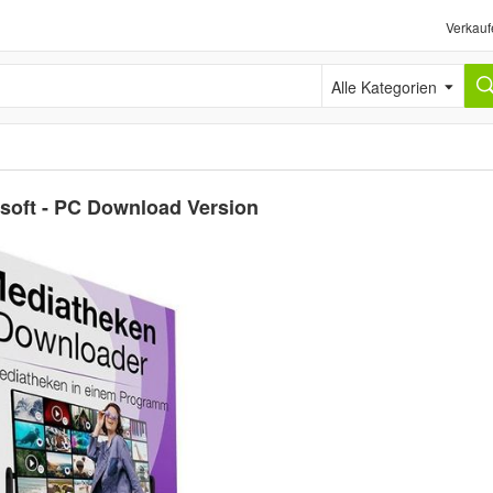
Verkauf
Alle Kategorien
soft - PC Download Version