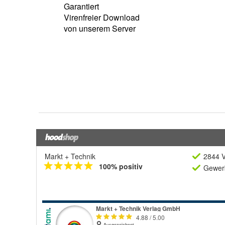
Markt + Technik
2844 V
100% positiv
Gewerb