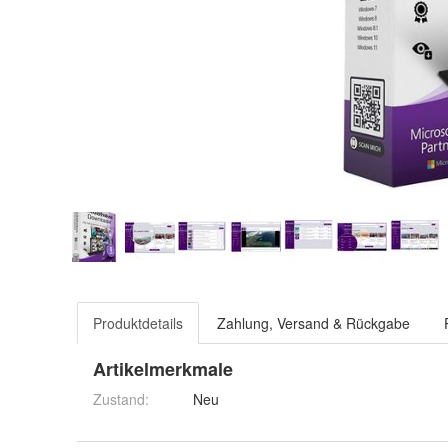
Produktdetails
Zahlung, Versand & Rückgabe
Artikelmerkmale
Zustand:
Neu