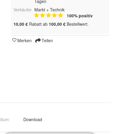
Tagen
Verkäufer
Markt + Technik
100% positiv
10,00 €
Rabatt ab
100,00 €
Bestellwert.
Merken
Teilen
dium
:
Download