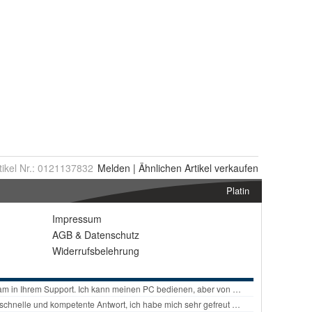
tikel Nr.:
0121137832
Melden
|
Ähnlichen
Artikel verkaufen
Platin
Impressum
AGB
&
Datenschutz
Widerrufsbelehrung