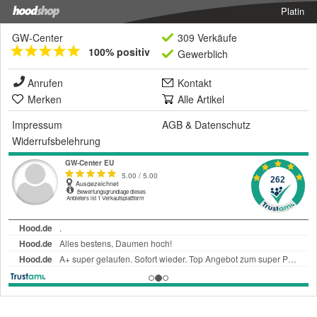
Platin
GW-Center
309 Verkäufe
100% positiv
Gewerblich
Anrufen
Kontakt
Merken
Alle Artikel
Impressum
AGB
&
Datenschutz
Widerrufsbelehrung