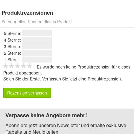
Produktrezensionen
So beurteilen Kunden dieses Produkt.
5 Sterne:
4 Sterne:
3 Sterne:
2 Sterne:
1 Stern:
Es wurde noch keine Produktrezension für dieses
Produkt abgegeben.
Seien Sie der Erste.
Verfassen Sie jetzt eine Produktrezension
.
Rezension verfassen
Verpasse keine Angebote mehr!
Abonniere jetzt unseren Newsletter und erhalte exklusive
Rabatte und Neuigkeiten.