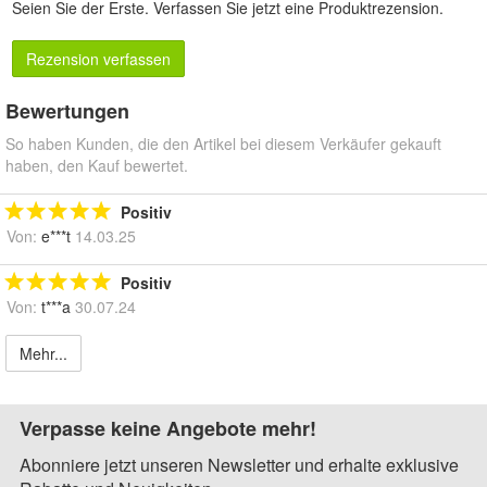
Seien Sie der Erste.
Verfassen Sie jetzt eine Produktrezension
.
Rezension verfassen
Bewertungen
So haben Kunden, die den Artikel bei diesem Verkäufer gekauft
haben, den Kauf bewertet.
Positiv
Von:
e***t
14.03.25
Positiv
Von:
t***a
30.07.24
Mehr...
Verpasse keine Angebote mehr!
Abonniere jetzt unseren Newsletter und erhalte exklusive