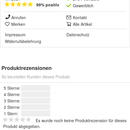
99% positiv
Gewerblich
Anrufen
Kontakt
Merken
Alle Artikel
Impressum
Datenschutz
Widerrufsbelehrung
Produktrezensionen
So beurteilen Kunden dieses Produkt.
5 Sterne:
4 Sterne:
3 Sterne:
2 Sterne:
1 Stern:
Es wurde noch keine Produktrezension für dieses
Produkt abgegeben.