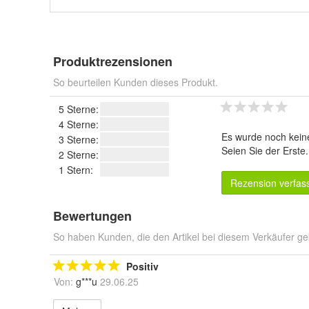
Produktrezensionen
So beurteilen Kunden dieses Produkt.
5 Sterne:
4 Sterne:
Es wurde noch kein
3 Sterne:
Seien Sie der Erste
2 Sterne:
1 Stern:
Rezension verfas
Bewertungen
So haben Kunden, die den Artikel bei diesem Verkäufer ge
Positiv
Von:
g***u
29.06.25