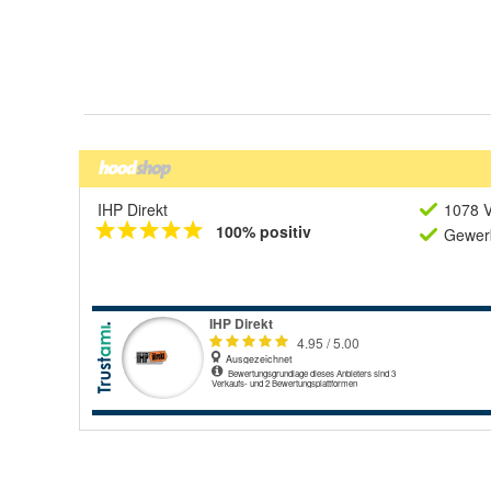
IHP Direkt
1078 V
100% positiv
Gewerb