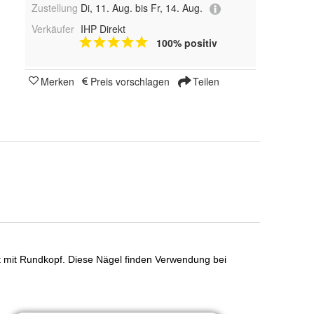
Zustellung
Di, 11. Aug. bis Fr, 14. Aug.
Verkäufer
IHP Direkt
100% positiv
Merken
Preis vorschlagen
Teilen