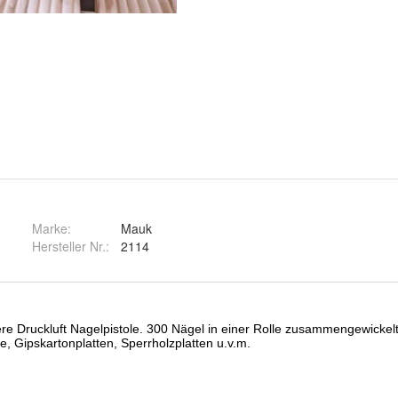
Marke:
Mauk
Hersteller Nr.:
2114