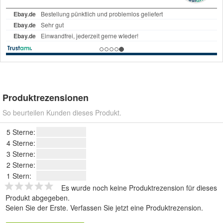
Produktrezensionen
So beurteilen Kunden dieses Produkt.
5 Sterne:
4 Sterne:
3 Sterne:
2 Sterne:
1 Stern:
Es wurde noch keine Produktrezension für dieses
Produkt abgegeben.
Seien Sie der Erste.
Verfassen Sie jetzt eine Produktrezension
.