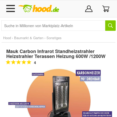
Hood
›
Baumarkt & Garten
›
Sonstiges
Mauk Carbon Infrarot Standheizstrahler
Heizstrahler Terassen Heizung 600W /1200W
4