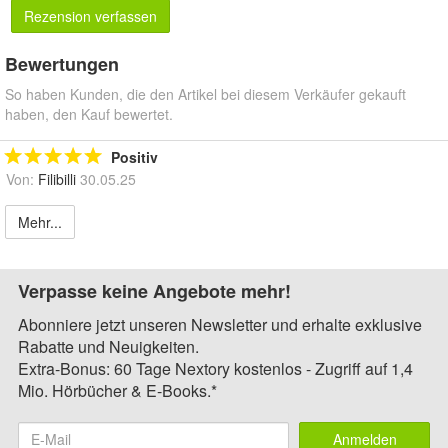
Rezension verfassen
Bewertungen
So haben Kunden, die den Artikel bei diesem Verkäufer gekauft
haben, den Kauf bewertet.
Positiv
Von:
Filibilli
30.05.25
Mehr...
Verpasse keine Angebote mehr!
Abonniere jetzt unseren Newsletter und erhalte exklusive
Rabatte und Neuigkeiten.
Extra-Bonus: 60 Tage Nextory kostenlos - Zugriff auf 1,4
Mio. Hörbücher & E-Books.*
Anmelden