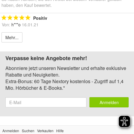
haben, den Kauf bewertet.
Positiv
Von:
h***o
16.01.21
Mehr...
Verpasse keine Angebote mehr!
Abonniere jetzt unseren Newsletter und erhalte exklusive
Rabatte und Neuigkeiten.
Extra-Bonus: 60 Tage Nextory kostenlos - Zugriff auf 1,4
Mio. Hörbücher & E-Books.*
Anmelden
Anmelden
Suchen
Verkaufen
Hilfe