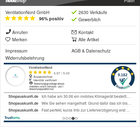
Platin
VentilationNord GmbH
2630 Verkäufe
96% positiv
Gewerblich
Anrufen
Kontakt
Merken
Alle Artikel
Impressum
AGB
&
Datenschutz
Widerrufsbelehrung