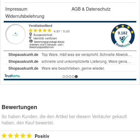
Impressum
AGB
&
Datenschutz
Widerrufsbelehrung
Bewertungen
So haben Kunden, die den Artikel bei diesem Verkäufer gekauft
haben, den Kauf bewertet.
Positiv