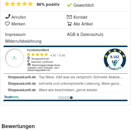
96% positiv
Gewerblich
Anrufen
Kontakt
Merken
Alle Artikel
Impressum
AGB
&
Datenschutz
Widerrufsbelehrung
Bewertungen