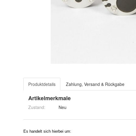
Produktdetails
Zahlung, Versand & Rückgabe
Artikelmerkmale
Zustand:
Neu