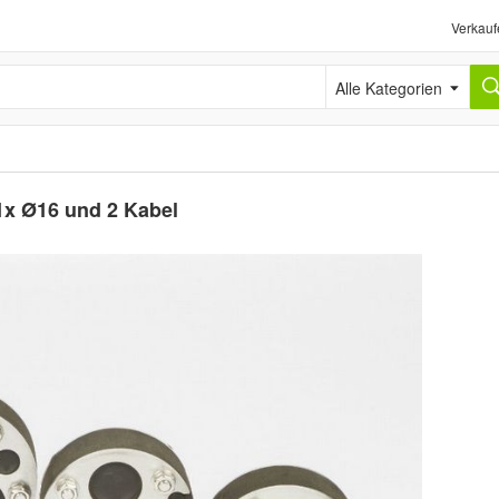
Verkauf
Alle Kategorien
1x Ø16 und 2 Kabel