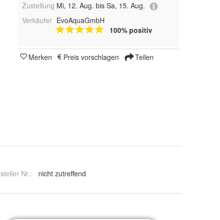
Zustellung
Mi, 12. Aug. bis Sa, 15. Aug.
Verkäufer
EvoAquaGmbH
100% positiv
Merken
Preis vorschlagen
Teilen
steller Nr.:
nicht zutreffend