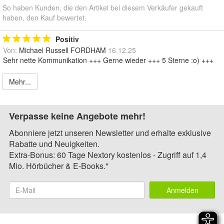
So haben Kunden, die den Artikel bei diesem Verkäufer gekauft
haben, den Kauf bewertet.
Positiv
Von:
Michael Russell FORDHAM
16.12.25
Sehr nette Kommunikation +++ Gerne wieder +++ 5 Sterne :o) +++
Mehr...
Verpasse keine Angebote mehr!
Abonniere jetzt unseren Newsletter und erhalte exklusive
Rabatte und Neuigkeiten.
Extra-Bonus: 60 Tage Nextory kostenlos - Zugriff auf 1,4
Mio. Hörbücher & E-Books.*
Anmelden