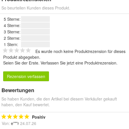
So beurteilen Kunden dieses Produkt.
5 Sterne:
4 Sterne:
3 Sterne:
2 Sterne:
1 Stern:
Es wurde noch keine Produktrezension für dieses
Produkt abgegeben.
Seien Sie der Erste.
Verfassen Sie jetzt eine Produktrezension
.
Rezension verfassen
Bewertungen
So haben Kunden, die den Artikel bei diesem Verkäufer gekauft
haben, den Kauf bewertet.
Positiv
Von:
e***r
24.07.26