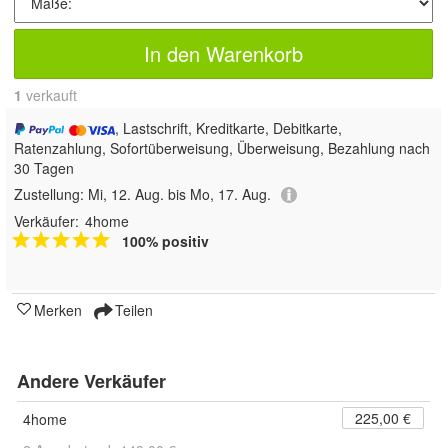
In den Warenkorb
1
 verkauft
, Lastschrift, Kreditkarte, Debitkarte,
Ratenzahlung, Sofortüberweisung, Überweisung, Bezahlung nach
30 Tagen
Zustellung:
Mi, 12. Aug. bis Mo, 17. Aug.
Verkäufer:
4home
100% positiv
Merken
Teilen
Andere Verkäufer
225,00 €
4home