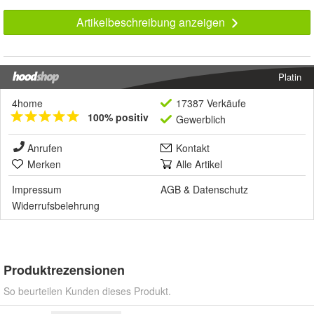
Artikelbeschreibung anzeigen
Platin
4home
17387 Verkäufe
100% positiv
Gewerblich
Anrufen
Kontakt
Merken
Alle Artikel
Impressum
AGB
&
Datenschutz
Widerrufsbelehrung
Produktrezensionen
So beurteilen Kunden dieses Produkt.