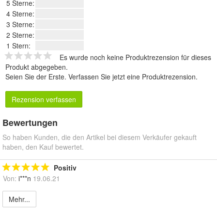
5 Sterne:
4 Sterne:
3 Sterne:
2 Sterne:
1 Stern:
Es wurde noch keine Produktrezension für dieses
Produkt abgegeben.
Seien Sie der Erste.
Verfassen Sie jetzt eine Produktrezension
.
Rezension verfassen
Bewertungen
So haben Kunden, die den Artikel bei diesem Verkäufer gekauft
haben, den Kauf bewertet.
Positiv
Von:
i***n
19.06.21
Mehr...