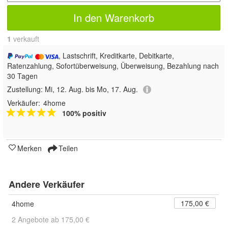
In den Warenkorb
1
 verkauft
, Lastschrift, Kreditkarte, Debitkarte,
Ratenzahlung, Sofortüberweisung, Überweisung, Bezahlung nach
30 Tagen
Zustellung:
Mi, 12. Aug. bis Mo, 17. Aug.
Verkäufer:
4home
100% positiv
Merken
Teilen
Andere Verkäufer
175,00 €
4home
2 Angebote ab 175,00 €