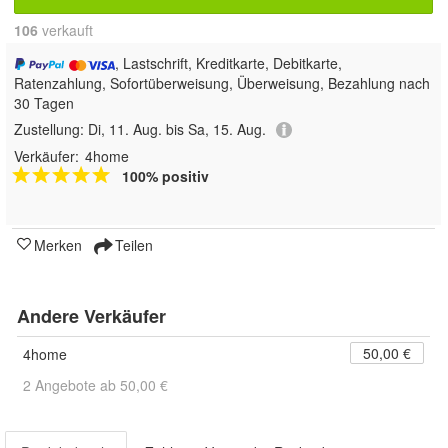
106
 verkauft
, Lastschrift, Kreditkarte, Debitkarte,
Ratenzahlung, Sofortüberweisung, Überweisung, Bezahlung nach
30 Tagen
Zustellung:
Di, 11. Aug. bis Sa, 15. Aug.
Verkäufer:
4home
100% positiv
Merken
Teilen
Andere Verkäufer
50,00 €
4home
2 Angebote ab 50,00 €