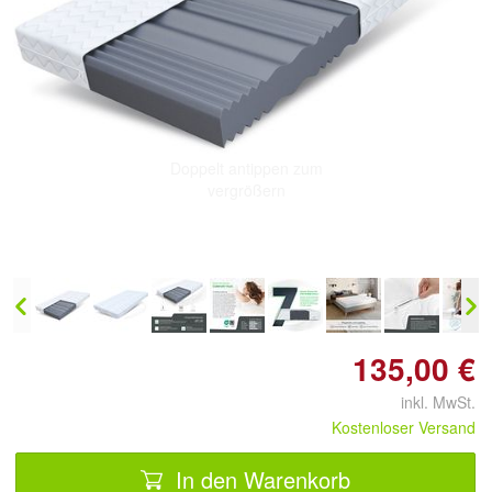
Doppelt antippen zum
vergrößern
135,00 €
inkl. MwSt.
Kostenloser Versand
In den Warenkorb