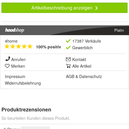
Artikelbeschreibung anzeigen
Platin
4home
17387 Verkäufe
100% positiv
Gewerblich
Anrufen
Kontakt
Merken
Alle Artikel
Impressum
AGB
&
Datenschutz
Widerrufsbelehrung
Produktrezensionen
So beurteilen Kunden dieses Produkt.