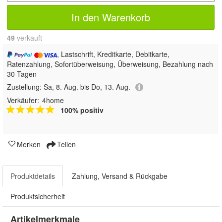
In den Warenkorb
49
 verkauft
, Lastschrift, Kreditkarte, Debitkarte,
Ratenzahlung, Sofortüberweisung, Überweisung, Bezahlung nach
30 Tagen
Zustellung:
Sa, 8. Aug. bis Do, 13. Aug.
Verkäufer:
4home
100% positiv
Merken
Teilen
Produktdetails
Zahlung, Versand & Rückgabe
Produktsicherheit
Artikelmerkmale