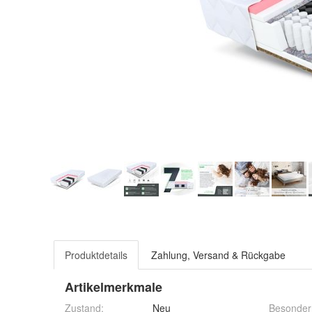
Produktdetails
Zahlung, Versand & Rückgabe
Artikelmerkmale
Zustand:
Neu
Besonder