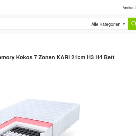
Verkauf
Alle Kategorien
Memory Kokos 7 Zonen KARI 21cm H3 H4 Bett