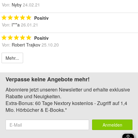
Von:
Nyby
24.02.21
Positiv
Von:
l***a
26.01.21
Positiv
Von:
Robert Trajkov
25.10.20
Mehr...
Verpasse keine Angebote mehr!
Abonniere jetzt unseren Newsletter und erhalte exklusive
Rabatte und Neuigkeiten.
Extra-Bonus: 60 Tage Nextory kostenlos - Zugriff auf 1,4
Mio. Hörbücher & E-Books.*
Anmelden