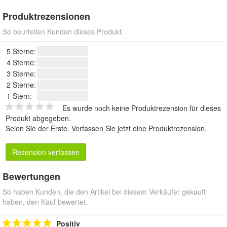
Produktrezensionen
So beurteilen Kunden dieses Produkt.
5 Sterne:
4 Sterne:
3 Sterne:
2 Sterne:
1 Stern:
Es wurde noch keine Produktrezension für dieses
Produkt abgegeben.
Seien Sie der Erste.
Verfassen Sie jetzt eine Produktrezension
.
Rezension verfassen
Bewertungen
So haben Kunden, die den Artikel bei diesem Verkäufer gekauft
haben, den Kauf bewertet.
Positiv