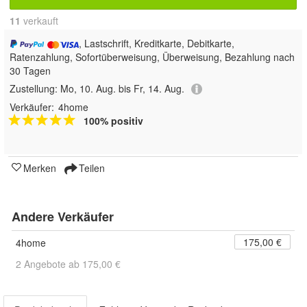
11
 verkauft
, Lastschrift, Kreditkarte, Debitkarte,
Ratenzahlung, Sofortüberweisung, Überweisung, Bezahlung nach
30 Tagen
Zustellung:
Mo, 10. Aug. bis Fr, 14. Aug.
Verkäufer:
4home
100% positiv
Merken
Teilen
Andere Verkäufer
175,00 €
4home
2 Angebote ab 175,00 €