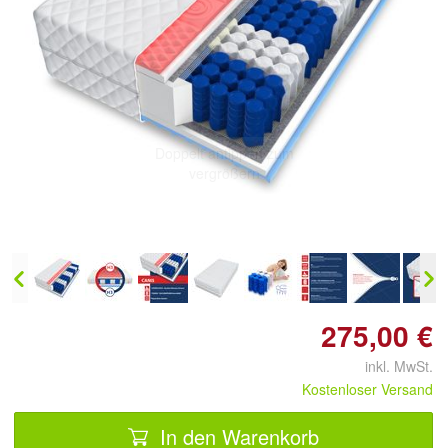
Doppelt antippen zum
vergrößern
275,00 €
inkl. MwSt.
Kostenloser Versand
In den Warenkorb