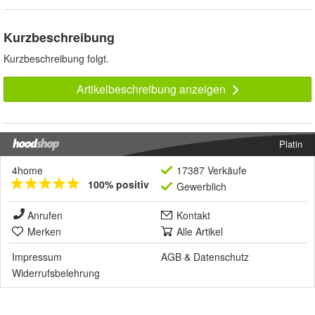
Kurzbeschreibung
Kurzbeschreibung folgt.
Artikelbeschreibung anzeigen
Platin
4home
17387 Verkäufe
100% positiv
Gewerblich
Anrufen
Kontakt
Merken
Alle Artikel
Impressum
AGB
&
Datenschutz
Widerrufsbelehrung