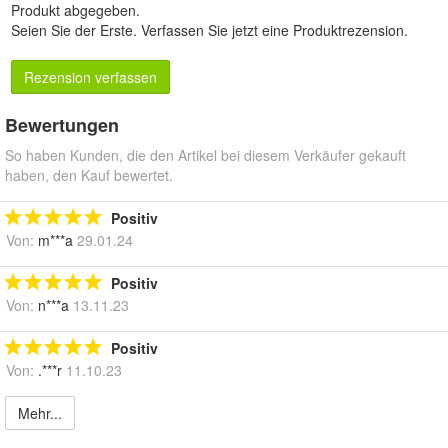
Produkt abgegeben.
Seien Sie der Erste.
Verfassen Sie jetzt eine Produktrezension
.
Rezension verfassen
Bewertungen
So haben Kunden, die den Artikel bei diesem Verkäufer gekauft
haben, den Kauf bewertet.
Positiv
Von:
m***a
29.01.24
Positiv
Von:
n***a
13.11.23
Positiv
Von:
.***r
11.10.23
Mehr...