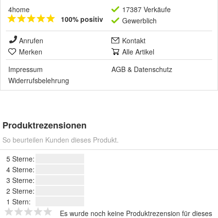
4home
17387 Verkäufe
100% positiv
Gewerblich
Anrufen
Kontakt
Merken
Alle Artikel
Impressum
AGB
&
Datenschutz
Widerrufsbelehrung
Produktrezensionen
So beurteilen Kunden dieses Produkt.
5 Sterne:
4 Sterne:
3 Sterne:
2 Sterne:
1 Stern:
Es wurde noch keine Produktrezension für dieses