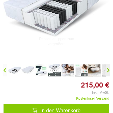
Doppelt antippen zum
vergrößern
215,00 €
inkl. MwSt.
Kostenloser Versand
In den Warenkorb