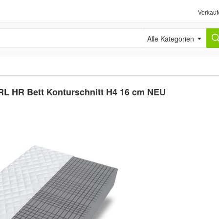
Verkauf
Alle Kategorien
RL HR Bett Konturschnitt H4 16 cm NEU