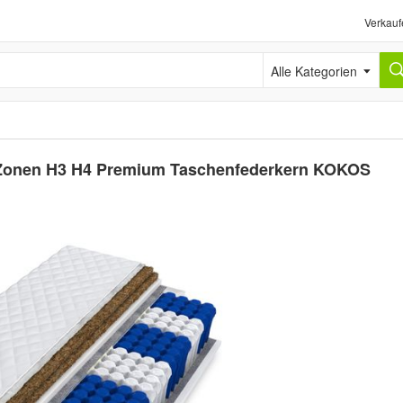
Verkauf
Alle Kategorien
Zonen H3 H4 Premium Taschenfederkern KOKOS