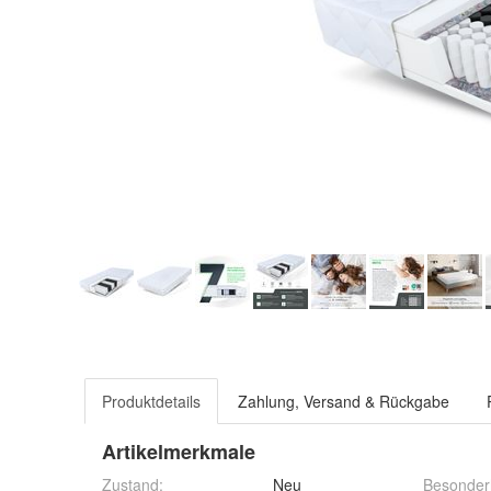
Produktdetails
Zahlung, Versand & Rückgabe
Artikelmerkmale
Zustand:
Neu
Besonder