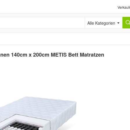
Verkauf
Alle Kategorien
onen 140cm x 200cm METIS Bett Matratzen