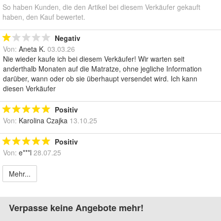
So haben Kunden, die den Artikel bei diesem Verkäufer gekauft
haben, den Kauf bewertet.
Negativ
Von:
Aneta K.
03.03.26
Nie wieder kaufe ich bei diesem Verkäufer! Wir warten seit
anderthalb Monaten auf die Matratze, ohne jegliche Information
darüber, wann oder ob sie überhaupt versendet wird. Ich kann
diesen Verkäufer
Positiv
Von:
Karolina Czajka
13.10.25
Positiv
Von:
e***l
28.07.25
Mehr...
Verpasse keine Angebote mehr!