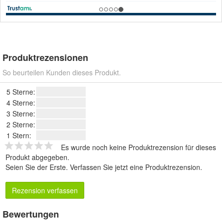
Produktrezensionen
So beurteilen Kunden dieses Produkt.
5 Sterne:
4 Sterne:
3 Sterne:
2 Sterne:
1 Stern:
Es wurde noch keine Produktrezension für dieses
Produkt abgegeben.
Seien Sie der Erste.
Verfassen Sie jetzt eine Produktrezension
.
Rezension verfassen
Bewertungen