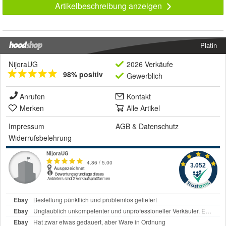
Artikelbeschreibung anzeigen
Platin
NijoraUG
2026 Verkäufe
98% positiv
Gewerblich
Anrufen
Kontakt
Merken
Alle Artikel
Impressum
AGB
&
Datenschutz
Widerrufsbelehrung