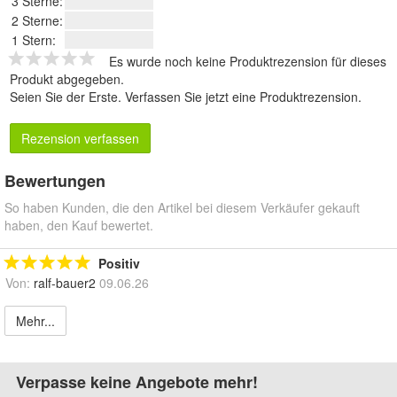
3 Sterne:
2 Sterne:
1 Stern:
Es wurde noch keine Produktrezension für dieses
Produkt abgegeben.
Seien Sie der Erste.
Verfassen Sie jetzt eine Produktrezension
.
Rezension verfassen
Bewertungen
So haben Kunden, die den Artikel bei diesem Verkäufer gekauft
haben, den Kauf bewertet.
Positiv
Von:
ralf-bauer2
09.06.26
Mehr...
Verpasse keine Angebote mehr!