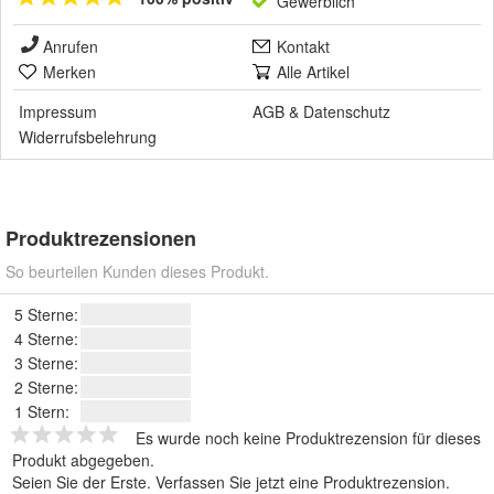
Gewerblich
Anrufen
Kontakt
Merken
Alle Artikel
Impressum
AGB
&
Datenschutz
Widerrufsbelehrung
Produktrezensionen
So beurteilen Kunden dieses Produkt.
5 Sterne:
4 Sterne:
3 Sterne:
2 Sterne:
1 Stern:
Es wurde noch keine Produktrezension für dieses
Produkt abgegeben.
Seien Sie der Erste.
Verfassen Sie jetzt eine Produktrezension
.