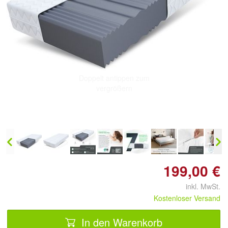
Doppelt antippen zum
vergrößern
199,00 €
inkl. MwSt.
Kostenloser Versand
In den Warenkorb